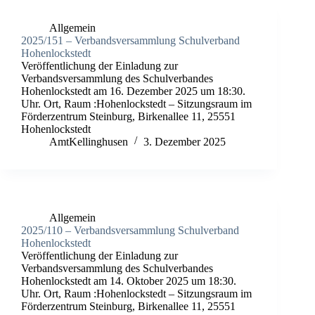
Allgemein
2025/151 – Verbandsversammlung Schulverband
Hohenlockstedt
Veröffentlichung der Einladung zur
Verbandsversammlung des Schulverbandes
Hohenlockstedt am 16. Dezember 2025 um 18:30.
Uhr. Ort, Raum :Hohenlockstedt – Sitzungsraum im
Förderzentrum Steinburg, Birkenallee 11, 25551
Hohenlockstedt
AmtKellinghusen
3. Dezember 2025
Allgemein
2025/110 – Verbandsversammlung Schulverband
Hohenlockstedt
Veröffentlichung der Einladung zur
Verbandsversammlung des Schulverbandes
Hohenlockstedt am 14. Oktober 2025 um 18:30.
Uhr. Ort, Raum :Hohenlockstedt – Sitzungsraum im
Förderzentrum Steinburg, Birkenallee 11, 25551