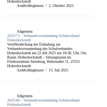
Hohenlockstedt
AmtKellinghusen
2. Oktober 2025
Allgemein
2025/73 – Verbandsversammlung Schulverband
Hohenlockstedt
Veröffentlichung der Einladung zur
Verbandsversammlung des Schulverbandes
Hohenlockstedt am 22.Juli 2025 um 18:30. Uhr. Ort,
Raum :Hohenlockstedt – Sitzungsraum im
Förderzentrum Steinburg, Birkenallee 11, 25551
Hohenlockstedt
AmtKellinghusen
15. Juli 2025
Allgemein
2025/49 – Verbandsversammlung Schulverband
Hohenlockstedt