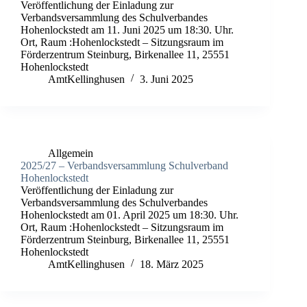
Veröffentlichung der Einladung zur
Verbandsversammlung des Schulverbandes
Hohenlockstedt am 11. Juni 2025 um 18:30. Uhr.
Ort, Raum :Hohenlockstedt – Sitzungsraum im
Förderzentrum Steinburg, Birkenallee 11, 25551
Hohenlockstedt
AmtKellinghusen
3. Juni 2025
Allgemein
2025/27 – Verbandsversammlung Schulverband
Hohenlockstedt
Veröffentlichung der Einladung zur
Verbandsversammlung des Schulverbandes
Hohenlockstedt am 01. April 2025 um 18:30. Uhr.
Ort, Raum :Hohenlockstedt – Sitzungsraum im
Förderzentrum Steinburg, Birkenallee 11, 25551
Hohenlockstedt
AmtKellinghusen
18. März 2025