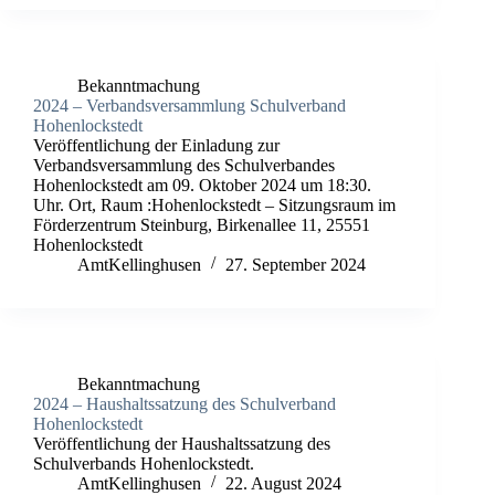
Bekanntmachung
2024 – Verbandsversammlung Schulverband
Hohenlockstedt
Veröffentlichung der Einladung zur
Verbandsversammlung des Schulverbandes
Hohenlockstedt am 09. Oktober 2024 um 18:30.
Uhr. Ort, Raum :Hohenlockstedt – Sitzungsraum im
Förderzentrum Steinburg, Birkenallee 11, 25551
Hohenlockstedt
AmtKellinghusen
27. September 2024
Bekanntmachung
2024 – Haushaltssatzung des Schulverband
Hohenlockstedt
Veröffentlichung der Haushaltssatzung des
Schulverbands Hohenlockstedt.
AmtKellinghusen
22. August 2024