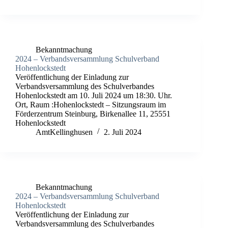
Bekanntmachung
2024 – Verbandsversammlung Schulverband
Hohenlockstedt
Veröffentlichung der Einladung zur
Verbandsversammlung des Schulverbandes
Hohenlockstedt am 10. Juli 2024 um 18:30. Uhr.
Ort, Raum :Hohenlockstedt – Sitzungsraum im
Förderzentrum Steinburg, Birkenallee 11, 25551
Hohenlockstedt
AmtKellinghusen
2. Juli 2024
Bekanntmachung
2024 – Verbandsversammlung Schulverband
Hohenlockstedt
Veröffentlichung der Einladung zur
Verbandsversammlung des Schulverbandes