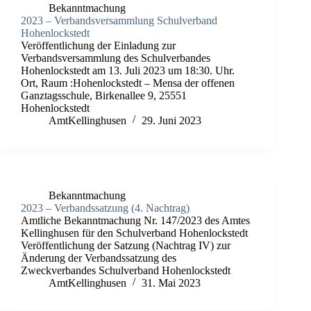
Bekanntmachung
2023 – Verbandsversammlung Schulverband
Hohenlockstedt
Veröffentlichung der Einladung zur
Verbandsversammlung des Schulverbandes
Hohenlockstedt am 13. Juli 2023 um 18:30. Uhr.
Ort, Raum :Hohenlockstedt – Mensa der offenen
Ganztagsschule, Birkenallee 9, 25551
Hohenlockstedt
AmtKellinghusen
29. Juni 2023
Bekanntmachung
2023 – Verbandssatzung (4. Nachtrag)
Amtliche Bekanntmachung Nr. 147/2023 des Amtes
Kellinghusen für den Schulverband Hohenlockstedt
Veröffentlichung der Satzung (Nachtrag IV) zur
Änderung der Verbandssatzung des
Zweckverbandes Schulverband Hohenlockstedt
AmtKellinghusen
31. Mai 2023