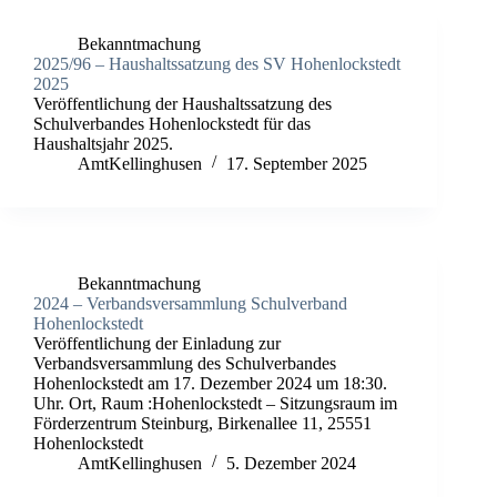
Bekanntmachung
2025/96 – Haushaltssatzung des SV Hohenlockstedt
2025
Veröffentlichung der Haushaltssatzung des
Schulverbandes Hohenlockstedt für das
Haushaltsjahr 2025.
AmtKellinghusen
17. September 2025
Bekanntmachung
2024 – Verbandsversammlung Schulverband
Hohenlockstedt
Veröffentlichung der Einladung zur
Verbandsversammlung des Schulverbandes
Hohenlockstedt am 17. Dezember 2024 um 18:30.
Uhr. Ort, Raum :Hohenlockstedt – Sitzungsraum im
Förderzentrum Steinburg, Birkenallee 11, 25551
Hohenlockstedt
AmtKellinghusen
5. Dezember 2024