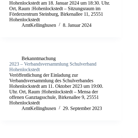
Hohenlockstedt am 18. Januar 2024 um 18:30. Uhr.
Ort, Raum :Hohenlockstedt – Sitzungsraum im
Förderzentrum Steinburg, Birkenallee 11, 25551
Hohenlockstedt
AmtKellinghusen
8. Januar 2024
Bekanntmachung
2023 – Verbandsversammlung Schulverband
Hohenlockstedt
Veröffentlichung der Einladung zur
Verbandsversammlung des Schulverbandes
Hohenlockstedt am 11. Oktober 2023 um 19:00.
Uhr. Ort, Raum :Hohenlockstedt – Mensa der
offenen Ganztagsschule, Birkenallee 9, 25551
Hohenlockstedt
AmtKellinghusen
29. September 2023